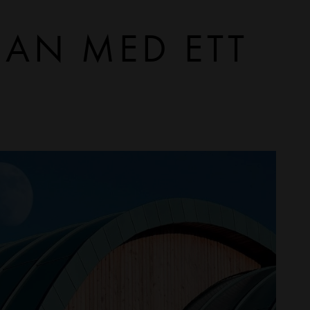
NAN MED ETT