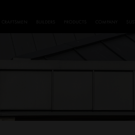
CRAFTSMEN
BUILDERS
PRODUCTS
COMPANY
SUS