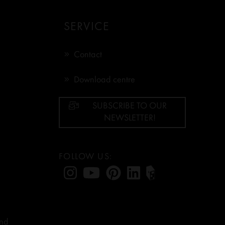
SERVICE
Contact
Download centre
SUBSCRIBE TO OUR
NEWSLETTER!
FOLLOW US:
and