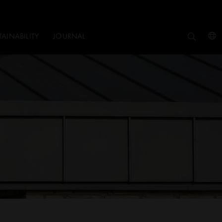
TAINABILITY
JOURNAL