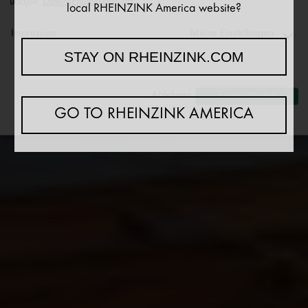
údajov.
Datenschutzerklärung
SVETOVÝ VÝROBCA TITÁNZINKU
local RHEINZINK America website?
"MADE IN GERMANY". VÁŠ
Impressum
Meine Einstellungen
PARTNER PRE STRECHU, FASÁDU
STAY ON RHEINZINK.COM
A ODVODNENIE.
Poskytovanie služieb
↓
2
Služby
Ablehnen
Einverstanden
Optimalizácia výkonu
GO TO RHEINZINK AMERICA
↓
5
Služby
Marketing
↓
10
Služby
Aktivácia alebo deaktivácia všetkých služieb
Pomocou tohto prepínača môžete aktivovať alebo deaktivovať
všetky služby.